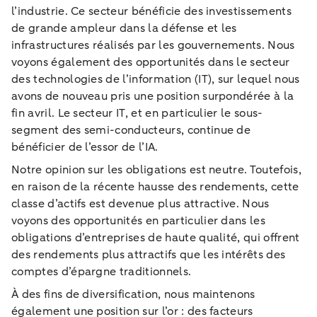
l’industrie. Ce secteur bénéficie des investissements
de grande ampleur dans la défense et les
infrastructures réalisés par les gouvernements. Nous
voyons également des opportunités dans le secteur
des technologies de l’information (IT), sur lequel nous
avons de nouveau pris une position surpondérée à la
fin avril. Le secteur IT, et en particulier le sous-
segment des semi-conducteurs, continue de
bénéficier de l’essor de l’IA.
Notre opinion sur les obligations est neutre. Toutefois,
en raison de la récente hausse des rendements, cette
classe d’actifs est devenue plus attractive. Nous
voyons des opportunités en particulier dans les
obligations d’entreprises de haute qualité, qui offrent
des rendements plus attractifs que les intérêts des
comptes d’épargne traditionnels.
À des fins de diversification, nous maintenons
également une position sur l’or : des facteurs