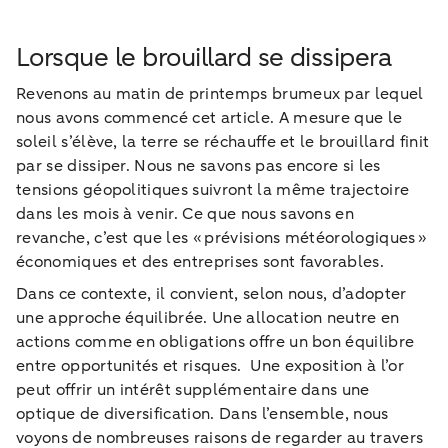
Lorsque le brouillard se dissipera
Revenons au matin de printemps brumeux par lequel
nous avons commencé cet article. A mesure que le
soleil s’élève, la terre se réchauffe et le brouillard finit
par se dissiper. Nous ne savons pas encore si les
tensions géopolitiques suivront la même trajectoire
dans les mois à venir. Ce que nous savons en
revanche, c’est que les « prévisions météorologiques »
économiques et des entreprises sont favorables.
Dans ce contexte, il convient, selon nous, d’adopter
une approche équilibrée. Une allocation neutre en
actions comme en obligations offre un bon équilibre
entre opportunités et risques. Une exposition à l’or
peut offrir un intérêt supplémentaire dans une
optique de diversification. Dans l’ensemble, nous
voyons de nombreuses raisons de regarder au travers