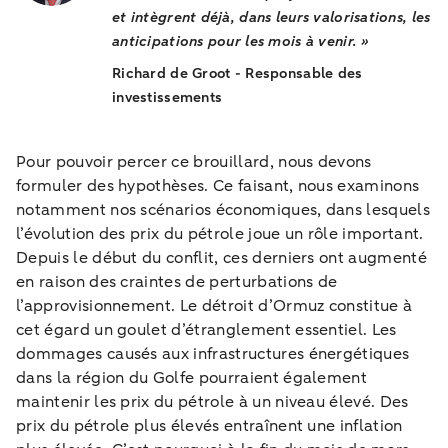
et intègrent déjà, dans leurs valorisations, les
anticipations pour les mois à venir. »
Richard de Groot - Responsable des
investissements
Pour pouvoir percer ce brouillard, nous devons
formuler des hypothèses. Ce faisant, nous examinons
notamment nos scénarios économiques, dans lesquels
l’évolution des prix du pétrole joue un rôle important.
Depuis le début du conflit, ces derniers ont augmenté
en raison des craintes de perturbations de
l’approvisionnement. Le détroit d’Ormuz constitue à
cet égard un goulet d’étranglement essentiel. Les
dommages causés aux infrastructures énergétiques
dans la région du Golfe pourraient également
maintenir les prix du pétrole à un niveau élevé. Des
prix du pétrole plus élevés entraînent une inflation