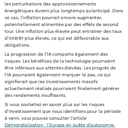
les perturbations des approvisionnements
énergétiques durent plus longtemps qu’anticipé. Dans
ce cas, l’inflation pourrait encore augmenter,
potentiellement alimentée par des effets de second
tour. Une inflation plus élevée peut entraîner des taux
d’intérêt plus élevés, ce qui est défavorable aux
obligations.
La progression de l’IA comporte également des
risques. Les bénéfices de la technologie pourraient
être inférieurs aux attentes élevées. Les progrès de
l’IA pourraient également marquer le pas, ce qui
signifierait que les investissements massifs
actuellement réalisés pourraient finalement générer
des rendements insuffisants.
Si vous souhaitez en savoir plus sur les risques
d’investissement que nous identifions pour la période
à venir, vous pouvez consulter l’article
Démondialisation : l’Europe en quête d’autonomie
.