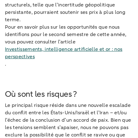
structurels, telle que l’incertitude géopolitique
persistante, pourraient soutenir ses prix à plus long
terme.
Pour en savoir plus sur les opportunités que nous
identifions pour le second semestre de cette année,
vous pouvez consulter l’article
Investissements, intelligence artificielle et or : nos
perspectives
.
Où sont les risques ?
Le principal risque réside dans une nouvelle escalade
du conflit entre les États-Unis/Israël et l’Iran – et/ou
l’échec de la conclusion d’un accord de paix. Bien que
les tensions semblent s’apaiser, nous ne pouvons pas
exclure la possibilité que le conflit se ravive ou que