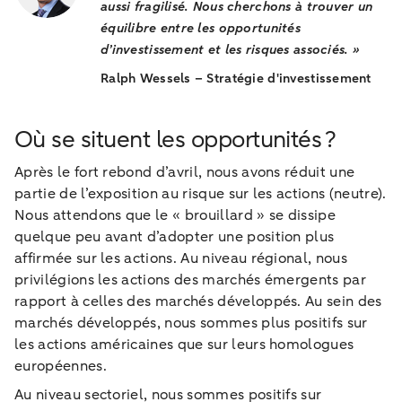
aussi fragilisé. Nous cherchons à trouver un
équilibre entre les opportunités
d’investissement et les risques associés. »
Ralph Wessels – Stratégie d'investissement
Où se situent les opportunités ?
Après le fort rebond d’avril, nous avons réduit une
partie de l’exposition au risque sur les actions (neutre).
Nous attendons que le « brouillard » se dissipe
quelque peu avant d’adopter une position plus
affirmée sur les actions. Au niveau régional, nous
privilégions les actions des marchés émergents par
rapport à celles des marchés développés. Au sein des
marchés développés, nous sommes plus positifs sur
les actions américaines que sur leurs homologues
européennes.
Au niveau sectoriel, nous sommes positifs sur