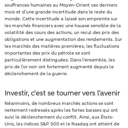
souffrances humaines au Moyen-Orient ces derniers
mois et d’une grande incertitude dans le reste du
monde. Cette incertitude a laissé son empreinte sur
les marchés financiers avec une hausse sensible de la
volatilité des cours des actions, un recul des prix des
obligations et une augmentation des rendements. Sur
les marchés des matières premières, les fluctuations
importantes des prix du pétrole se sont
particulièrement distinguées. Dans l’ensemble, les
prix de l’or noir ont fortement augmenté depuis le
déclenchement de la guerre.
Investir, c'est se tourner vers l'avenir
Néanmoins, de nombreux marchés actions se sont
nettement redressés après les fortes baisses qui ont
suivi le déclenchement du conflit. Ainsi, aux États-
Unis, les indices S&P 500 et le Nasdaq ont atteint de