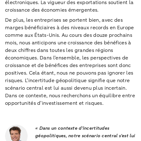
électroniques. La vigueur des exportations soutient la
croissance des économies émergentes.
De plus, les entreprises se portent bien, avec des
marges bénéficiaires à des niveaux records en Europe
comme aux États-Unis. Au cours des douze prochains
mois, nous anticipons une croissance des bénéfices à
deux chiffres dans toutes les grandes régions
économiques. Dans l’ensemble, les perspectives de
croissance et de bénéfices des entreprises sont donc
positives. Cela étant, nous ne pouvons pas ignorer les
risques. L’incertitude géopolitique signifie que notre
scénario central est lui aussi devenu plus incertain.
Dans ce contexte, nous recherchons un équilibre entre
opportunités d’investissement et risques.
« Dans un contexte d’incertitudes
géopolitiques, notre scénario central s’est lui