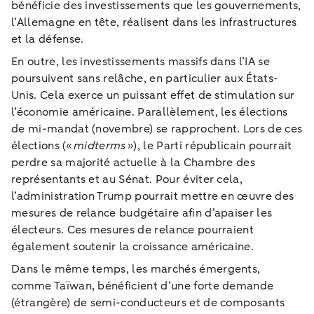
bénéficie des investissements que les gouvernements,
l’Allemagne en tête, réalisent dans les infrastructures
et la défense.
En outre, les investissements massifs dans l’IA se
poursuivent sans relâche, en particulier aux États-
Unis. Cela exerce un puissant effet de stimulation sur
l’économie américaine. Parallèlement, les élections
de mi-mandat (novembre) se rapprochent. Lors de ces
élections («
midterms
»), le Parti républicain pourrait
perdre sa majorité actuelle à la Chambre des
représentants et au Sénat. Pour éviter cela,
l’administration Trump pourrait mettre en œuvre des
mesures de relance budgétaire afin d’apaiser les
électeurs. Ces mesures de relance pourraient
également soutenir la croissance américaine.
Dans le même temps, les marchés émergents,
comme Taïwan, bénéficient d’une forte demande
(étrangère) de semi-conducteurs et de composants