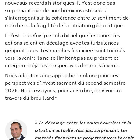
nouveaux records historiques. Il n’est donc pas
surprenant que de nombreux investisseurs
s’interrogent sur la cohérence entre le sentiment de
marché et la fragilité de la situation géopolitique.
Il n’est toutefois pas inhabituel que les cours des
actions soient en décalage avec les turbulences
géopolitiques. Les marchés financiers sont tournés
vers l’avenir : ils ne se limitent pas au présent et
intègrent déjà les perspectives des mois à venir.
Nous adoptons une approche similaire pour ces
perspectives d’investissement du second semestre
2026. Nous essayons, pour ainsi dire, de « voir au
travers du brouillard ».
« Le décalage entre les cours boursiers et la
situation actuelle n’est pas surprenant. Les
marchés financiers se projettent vers l’avenir