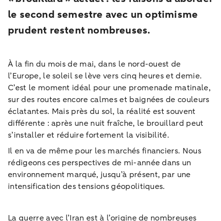
le second semestre avec un optimisme
prudent restent nombreuses.
À la fin du mois de mai, dans le nord-ouest de
l’Europe, le soleil se lève vers cinq heures et demie.
C’est le moment idéal pour une promenade matinale,
sur des routes encore calmes et baignées de couleurs
éclatantes. Mais près du sol, la réalité est souvent
différente : après une nuit fraîche, le brouillard peut
s’installer et réduire fortement la visibilité.
Il en va de même pour les marchés financiers. Nous
rédigeons ces perspectives de mi-année dans un
environnement marqué, jusqu’à présent, par une
intensification des tensions géopolitiques.
La guerre avec l’Iran est à l’origine de nombreuses