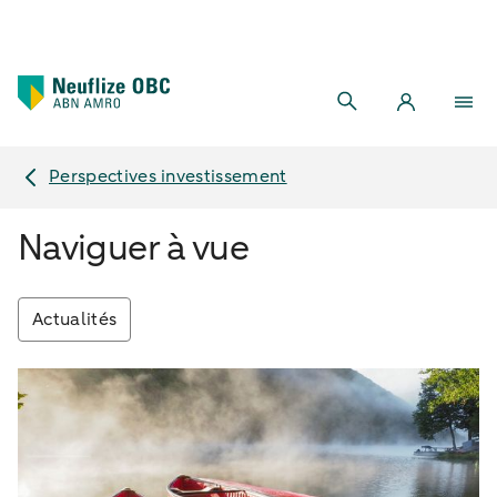
Perspectives investissement
Naviguer à vue
Actualités