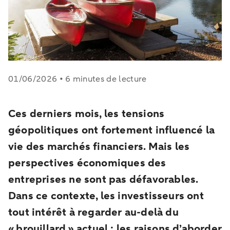
01/06/2026 • 6 minutes de lecture
Ces derniers mois, les tensions
géopolitiques ont fortement influencé la
vie des marchés financiers. Mais les
perspectives économiques des
entreprises ne sont pas défavorables.
Dans ce contexte, les investisseurs ont
tout intérêt à regarder au-delà du
« brouillard » actuel : les raisons d’aborder