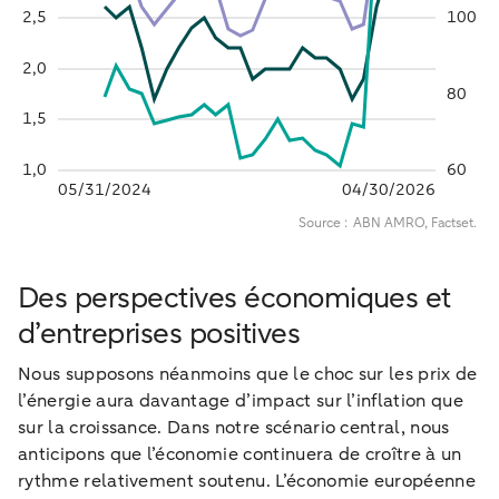
Des perspectives économiques et
d’entreprises positives
Nous supposons néanmoins que le choc sur les prix de
l’énergie aura davantage d’impact sur l’inflation que
sur la croissance. Dans notre scénario central, nous
anticipons que l’économie continuera de croître à un
rythme relativement soutenu. L’économie européenne