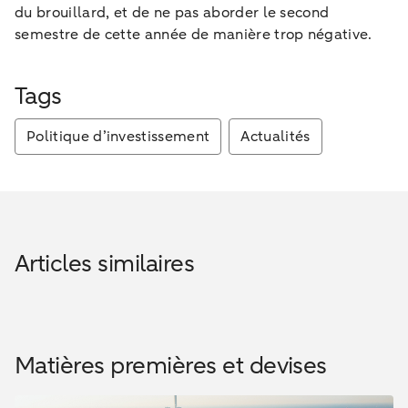
du brouillard, et de ne pas aborder le second
semestre de cette année de manière trop négative.
Tags
Politique d’investissement
Actualités
Articles similaires
Matières premières et devises