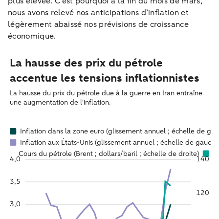
plus élevée. C’est pourquoi à la fin du mois de mars,
nous avons relevé nos anticipations d’inflation et
légèrement abaissé nos prévisions de croissance
économique.