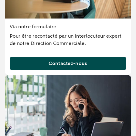
Via notre formulaire
Pour être recontacté par un interlocuteur expert
de notre Direction Commerciale.
Contactez-nous