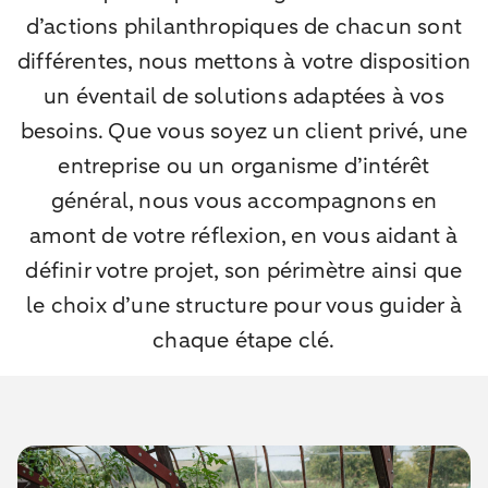
d’actions philanthropiques de chacun sont
différentes, nous mettons à votre disposition
un éventail de solutions adaptées à vos
besoins. Que vous soyez un client privé, une
entreprise ou un organisme d’intérêt
général, nous vous accompagnons en
amont de votre réflexion, en vous aidant à
définir votre projet, son périmètre ainsi que
le choix d’une structure pour vous guider à
chaque étape clé.