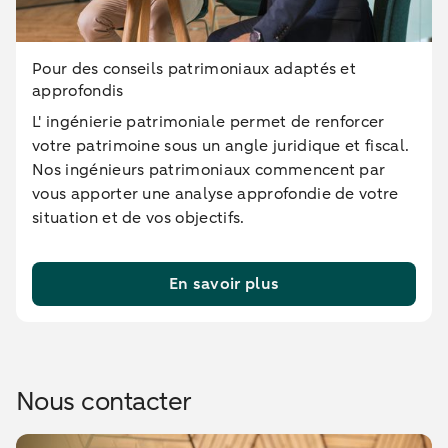
Pour des conseils patrimoniaux adaptés et
approfondis
L' ingénierie patrimoniale permet de renforcer
votre patrimoine sous un angle juridique et fiscal.
Nos ingénieurs patrimoniaux commencent par
vous apporter une analyse approfondie de votre
situation et de vos objectifs.
En savoir plus
Nous contacter