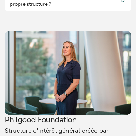
propre structure ?
Philgood Foundation
Structure d’intérêt général créée par