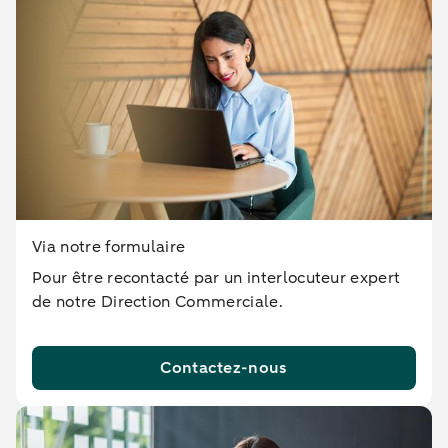
Via notre formulaire
Pour être recontacté par un interlocuteur expert
de notre Direction Commerciale.
Contactez-nous