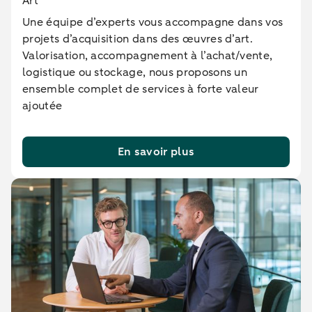
Art
Une équipe d’experts vous accompagne dans vos
projets d’acquisition dans des œuvres d’art.
Valorisation, accompagnement à l’achat/vente,
logistique ou stockage, nous proposons un
ensemble complet de services à forte valeur
ajoutée
En savoir plus