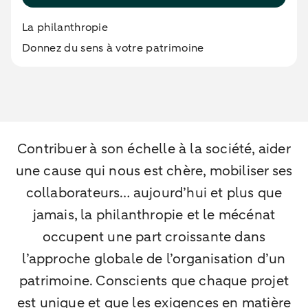
La philanthropie
Donnez du sens à votre patrimoine
Contribuer à son échelle à la société, aider
une cause qui nous est chère, mobiliser ses
collaborateurs… aujourd’hui et plus que
jamais, la philanthropie et le mécénat
occupent une part croissante dans
l’approche globale de l’organisation d’un
patrimoine. Conscients que chaque projet
est unique et que les exigences en matière