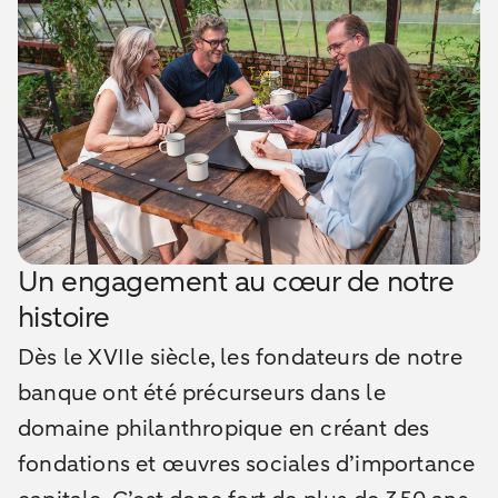
Un engagement au cœur de notre
histoire
Dès le XVIIe siècle, les fondateurs de notre
banque ont été précurseurs dans le
domaine philanthropique en créant des
fondations et œuvres sociales d’importance