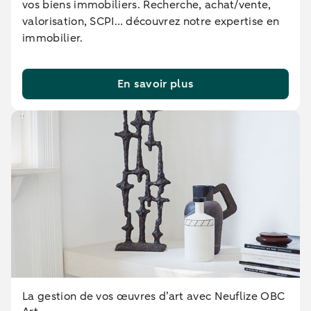
vos biens immobiliers. Recherche, achat/vente,
valorisation, SCPI… découvrez notre expertise en
immobilier.
En savoir plus
La gestion de vos œuvres d’art avec Neuflize OBC