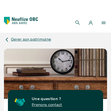
Gerer son patrimoine
Une question ?
Prenons contact