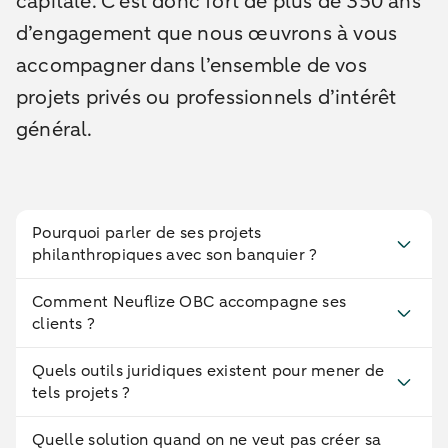
capitale. C’est donc fort de plus de 350 ans
d’engagement que nous œuvrons à vous
accompagner dans l’ensemble de vos
projets privés ou professionnels d’intérêt
général.
Pourquoi parler de ses projets
philanthropiques avec son banquier ?
Comment Neuflize OBC accompagne ses
clients ?
Quels outils juridiques existent pour mener de
tels projets ?
Quelle solution quand on ne veut pas créer sa