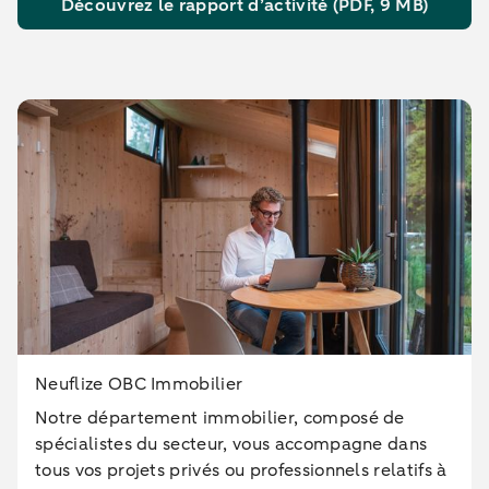
Découvrez le rapport d’activité (PDF, 9 MB)
Neuflize OBC Immobilier
Notre département immobilier, composé de
spécialistes du secteur, vous accompagne dans
tous vos projets privés ou professionnels relatifs à