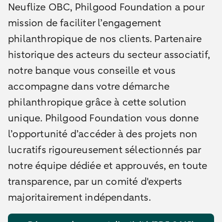
Neuflize OBC, Philgood Foundation a pour
mission de faciliter l’engagement
philanthropique de nos clients. Partenaire
historique des acteurs du secteur associatif,
notre banque vous conseille et vous
accompagne dans votre démarche
philanthropique grâce à cette solution
unique. Philgood Foundation vous donne
l’opportunité d’accéder à des projets non
lucratifs rigoureusement sélectionnés par
notre équipe dédiée et approuvés, en toute
transparence, par un comité d'experts
majoritairement indépendants.