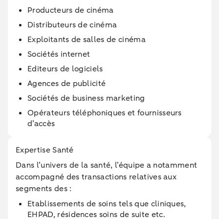
Producteurs de cinéma
Distributeurs de cinéma
Exploitants de salles de cinéma
Sociétés internet
Editeurs de logiciels
Agences de publicité
Sociétés de business marketing
Opérateurs téléphoniques et fournisseurs
d’accès
Expertise Santé
Dans l’univers de la santé, l’équipe a notamment
accompagné des transactions relatives aux
segments des :
Etablissements de soins tels que cliniques,
EHPAD, résidences soins de suite etc.