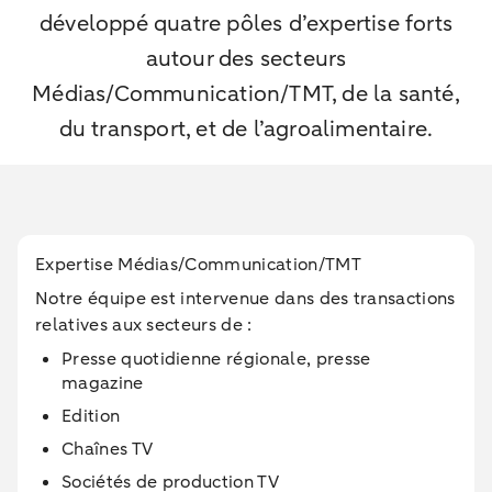
développé quatre pôles d’expertise forts
autour des secteurs
Médias/Communication/TMT, de la santé,
du transport, et de l’agroalimentaire.
Expertise Médias/Communication/TMT
Notre équipe est intervenue dans des transactions
relatives aux secteurs de :
Presse quotidienne régionale, presse
magazine
Edition
Chaînes TV
Sociétés de production TV