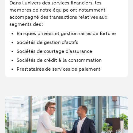
Dans l’univers des services financiers, les
membres de notre équipe ont notamment
accompagné des transactions relatives aux
segments des :
Banques privées et gestionnaires de fortune
Sociétés de gestion d’actifs
Sociétés de courtage d’assurance
Sociétés de crédit à la consommation
Prestataires de services de paiement