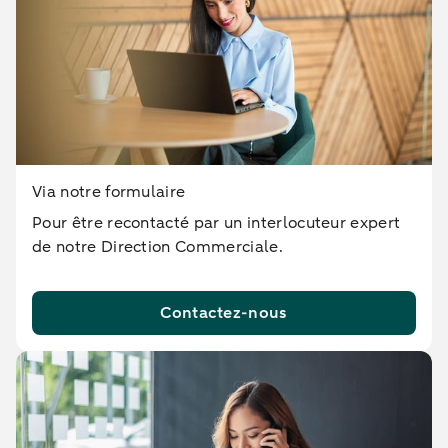
Via notre formulaire
Pour être recontacté par un interlocuteur expert
de notre Direction Commerciale.
Contactez-nous