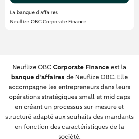
La banque d’affaires
Neuflize OBC Corporate Finance
Neuflize OBC
Corporate Finance
est la
banque d’affaires
de Neuflize OBC. Elle
accompagne les entrepreneurs dans leurs
opérations stratégiques small et mid caps
en créant un processus sur-mesure et
structuré adapté aux souhaits des mandants
en fonction des caractéristiques de la
société.