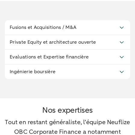
Fusions et Acquisitions / M&A
Private Equity et architecture ouverte
Evaluations et Expertise financière
Ingénierie boursière
Nos expertises
Tout en restant généraliste, l’équipe Neuflize
OBC Corporate Finance a notamment