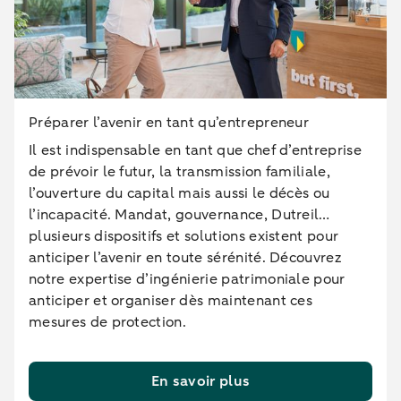
Préparer l’avenir en tant qu’entrepreneur
Il est indispensable en tant que chef d’entreprise
de prévoir le futur, la transmission familiale,
l’ouverture du capital mais aussi le décès ou
l’incapacité. Mandat, gouvernance, Dutreil…
plusieurs dispositifs et solutions existent pour
anticiper l’avenir en toute sérénité. Découvrez
notre expertise d’ingénierie patrimoniale pour
anticiper et organiser dès maintenant ces
mesures de protection.
En savoir plus