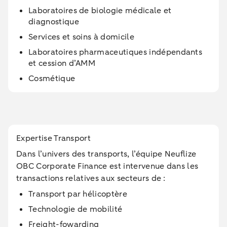
Laboratoires de biologie médicale et
diagnostique
Services et soins à domicile
Laboratoires pharmaceutiques indépendants
et cession d’AMM
Cosmétique
Expertise Transport
Dans l’univers des transports, l’équipe Neuflize
OBC Corporate Finance est intervenue dans les
transactions relatives aux secteurs de :
Transport par hélicoptère
Technologie de mobilité
Freight-fowarding