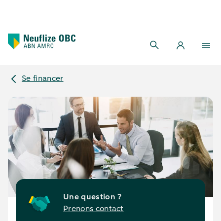
Se financer
Une question ?
Prenons contact