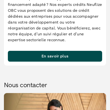
financement adapté ? Nos experts crédits Neuflize
OBC vous proposent des solutions de crédit
dédiées aux entreprises pour vous accompagner
dans votre développement ou votre
réorganisation de capital. Vous bénéficierez, avec
notre équipe, d’un suivi régulier et d’une
expertise sectorielle reconnue.
En savoir plus
Nous contacter