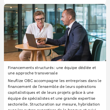
Financements structurés : une équipe dédiée et
une approche transversale
Neuflize OBC accompagne les entreprises dans le
financement de l’ensemble de leurs opérations
capitalistiques et de leurs projets grâce à une
équipe de spécialistes et une grande expertise
sectorielle. Structuration sur mesure, hybridation