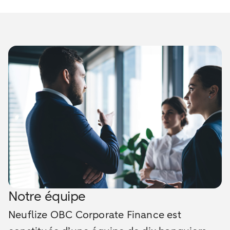
Notre équipe
Neuflize OBC Corporate Finance est