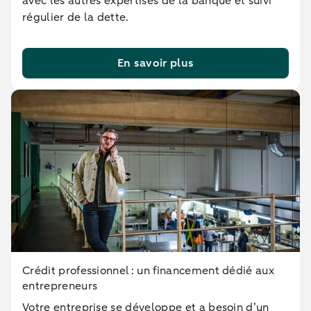
avec les autres expertises de la banque et suivi
régulier de la dette.
En savoir plus
Crédit professionnel : un financement dédié aux
entrepreneurs
Votre entreprise se développe et a besoin d’un