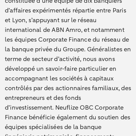
constituée d’une équipe de dix banquiers
d’affaires expérimentés répartie entre Paris
et Lyon, s’appuyant sur le réseau
international de ABN Amro, et notamment
les équipes Corporate Finance du réseau de
la banque privée du Groupe. Généralistes en
terme de secteur d’activité, nous avons
développé un savoir-faire particulier en
accompagnant les sociétés à capitaux
contrôlés par des actionnaires familiaux, des
entrepreneurs et des fonds
d’investissement. Neuflize OBC Corporate
Finance bénéficie également du soutien des
équipes spécialisées de la banque