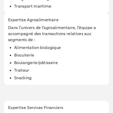
Transport maritime
Expertise Agroalimentaire
Dans l’univers de l’agroalimentaire, l’équipe a
accompagné des transactions relatives aux
segments de :
Alimentation biologique
Biscuiterie
Boulangerie/pâtisserie
Traiteur
Snacking
Expertise Services Financiers