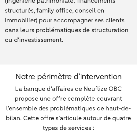
(ingénierie patrimoniale, financements
structurés, family office, conseil en
immobilier) pour accompagner ses clients
dans leurs problématiques de structuration
ou d’investissement.
Notre périmètre d’intervention
La banque d’affaires de Neuflize OBC
propose une offre complète couvrant
l’ensemble des problématiques de haut-de-
bilan. Cette offre s’articule autour de quatre
types de services :