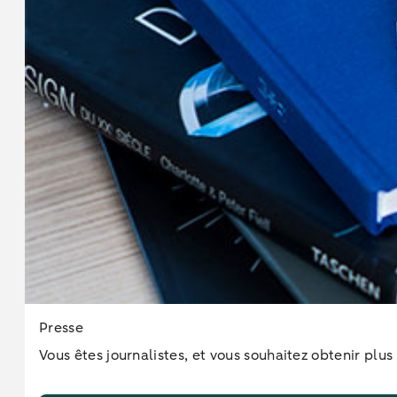
Presse
Vous êtes journalistes, et vous souhaitez obtenir plu