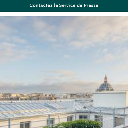
Contactez le Service de Presse