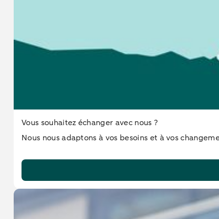
Vous souhaitez échanger avec nous ?
Nous nous adaptons à vos besoins et à vos changemen