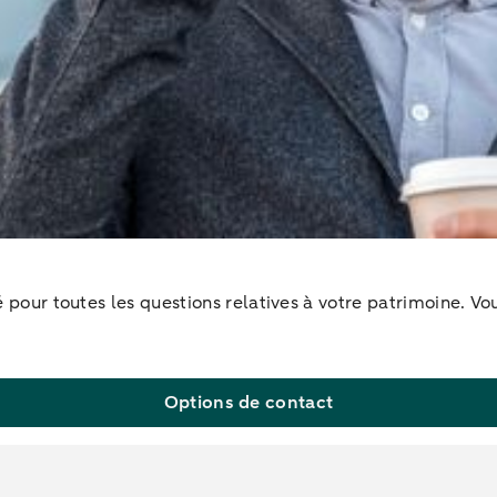
ié pour toutes les questions relatives à votre patrimoine. V
Options de contact