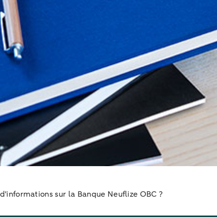
s d'informations sur la Banque Neuflize OBC ?