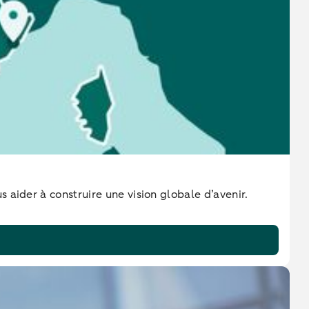
s aider à construire une vision globale d’avenir.