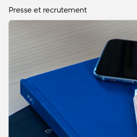
Presse et recrutement