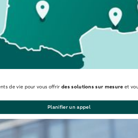
ts de vie pour vous offrir
des solutions sur mesure
et vou
Planifier un appel