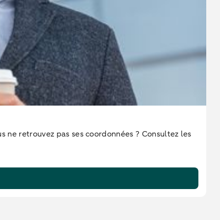
ous ne retrouvez pas ses coordonnées ? Consultez les