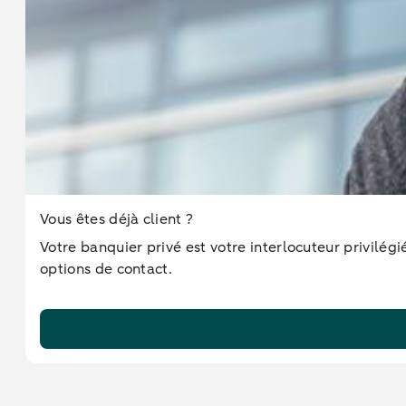
Vous êtes déjà client ?
Votre banquier privé est votre interlocuteur privilég
options de contact.