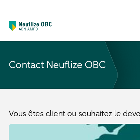
Contact Neuflize OBC
Vous êtes client ou souhaitez le deve