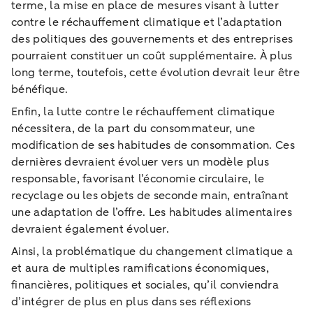
terme, la mise en place de mesures visant à lutter
contre le réchauffement climatique et l’adaptation
des politiques des gouvernements et des entreprises
pourraient constituer un coût supplémentaire. À plus
long terme, toutefois, cette évolution devrait leur être
bénéfique.
Enfin, la lutte contre le réchauffement climatique
nécessitera, de la part du consommateur, une
modification de ses habitudes de consommation. Ces
dernières devraient évoluer vers un modèle plus
responsable, favorisant l’économie circulaire, le
recyclage ou les objets de seconde main, entraînant
une adaptation de l’offre. Les habitudes alimentaires
devraient également évoluer.
Ainsi, la problématique du changement climatique a
et aura de multiples ramifications économiques,
financières, politiques et sociales, qu’il conviendra
d’intégrer de plus en plus dans ses réflexions