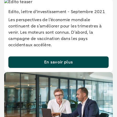
Edito, lettre d'investissement - Septembre 2021
Les perspectives de l’économie mondiale
continuent de s’améliorer pour les trimestres à
venir. Les moteurs sont connus. D’abord, la
campagne de vaccination dans les pays
occidentaux accélère.
En savoir plus