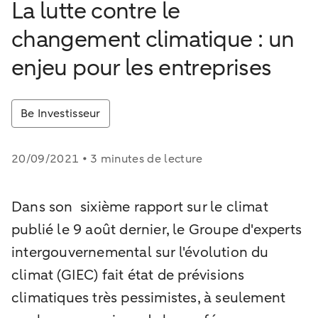
La lutte contre le
changement climatique : un
enjeu pour les entreprises
Be Investisseur
20/09/2021 • 3 minutes de lecture
Dans son sixième rapport sur le climat
publié le 9 août dernier, le Groupe d'experts
intergouvernemental sur l'évolution du
climat (GIEC) fait état de prévisions
climatiques très pessimistes, à seulement