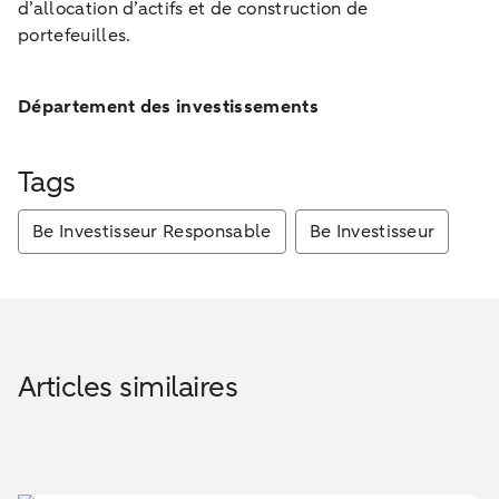
d’allocation d’actifs et de construction de
portefeuilles.
Département des investissements
Tags
Be Investisseur Responsable
Be Investisseur
Articles similaires