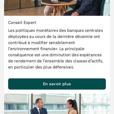
Conseil Expert
Les politiques monétaires des banques centrales
déployées au cours de la dernière décennie ont
contribué à modifier sensiblement
l’environnement financier. La principale
conséquence est une diminution des espérances
de rendement de l’ensemble des classes d’actifs,
en particulier des plus défensives.
En savoir plus