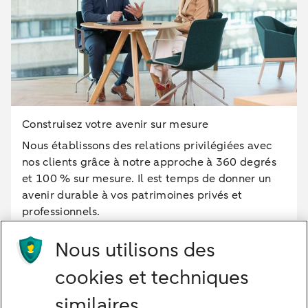
Construisez votre avenir sur mesure
Nous établissons des relations privilégiées avec
nos clients grâce à notre approche à 360 degrés
et 100 % sur mesure. Il est temps de donner un
avenir durable à vos patrimoines privés et
professionnels.
Nous utilisons des
Devenir client
cookies et techniques
similaires