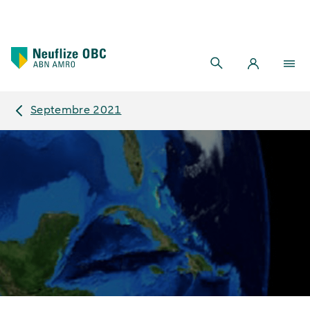
Septembre 2021