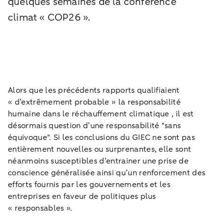
quelques semaines de la conférence
climat « COP26 ».
Alors que les précédents rapports qualifiaient
« d’extrêmement probable » la responsabilité
humaine dans le réchauffement climatique , il est
désormais question d’une responsabilité "sans
équivoque". Si les conclusions du GIEC ne sont pas
entièrement nouvelles ou surprenantes, elle sont
néanmoins susceptibles d’entrainer une prise de
conscience généralisée ainsi qu’un renforcement des
efforts fournis par les gouvernements et les
entreprises en faveur de politiques plus
« responsables ».