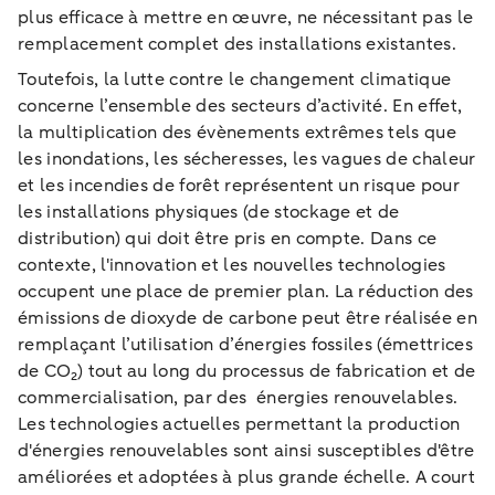
plus efficace à mettre en œuvre, ne nécessitant pas le
remplacement complet des installations existantes.
Toutefois, la lutte contre le changement climatique
concerne l’ensemble des secteurs d’activité. En effet,
la multiplication des évènements extrêmes tels que
les inondations, les sécheresses, les vagues de chaleur
et les incendies de forêt représentent un risque pour
les installations physiques (de stockage et de
distribution) qui doit être pris en compte. Dans ce
contexte, l'innovation et les nouvelles technologies
occupent une place de premier plan. La réduction des
émissions de dioxyde de carbone peut être réalisée en
remplaçant l’utilisation d’énergies fossiles (émettrices
de CO₂) tout au long du processus de fabrication et de
commercialisation, par des énergies renouvelables.
Les technologies actuelles permettant la production
d'énergies renouvelables sont ainsi susceptibles d'être
améliorées et adoptées à plus grande échelle. A court