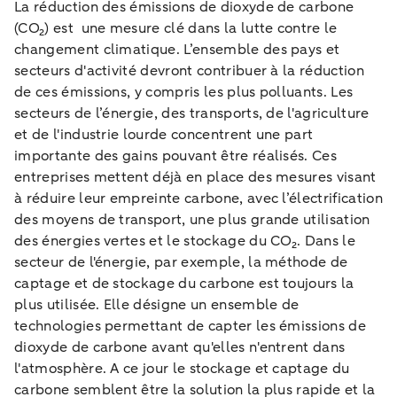
La réduction des émissions de dioxyde de carbone
(CO₂) est une mesure clé dans la lutte contre le
changement climatique. L’ensemble des pays et
secteurs d'activité devront contribuer à la réduction
de ces émissions, y compris les plus polluants. Les
secteurs de l’énergie, des transports, de l'agriculture
et de l'industrie lourde concentrent une part
importante des gains pouvant être réalisés. Ces
entreprises mettent déjà en place des mesures visant
à réduire leur empreinte carbone, avec l’électrification
des moyens de transport, une plus grande utilisation
des énergies vertes et le stockage du CO₂. Dans le
secteur de l'énergie, par exemple, la méthode de
captage et de stockage du carbone est toujours la
plus utilisée. Elle désigne un ensemble de
technologies permettant de capter les émissions de
dioxyde de carbone avant qu'elles n'entrent dans
l'atmosphère. A ce jour le stockage et captage du
carbone semblent être la solution la plus rapide et la