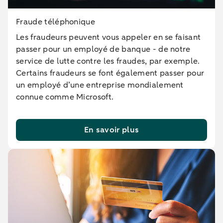
Fraude téléphonique
Les fraudeurs peuvent vous appeler en se faisant
passer pour un employé de banque - de notre
service de lutte contre les fraudes, par exemple.
Certains fraudeurs se font également passer pour
un employé d’une entreprise mondialement
connue comme Microsoft.
En savoir plus