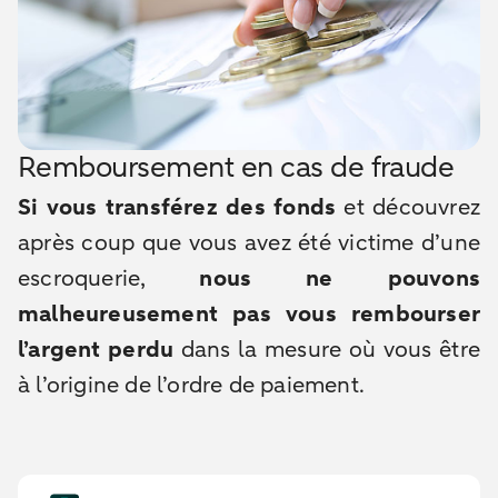
Remboursement en cas de fraude
Si vous transférez des fonds
et découvrez
après coup que vous avez été victime d’une
escroquerie,
nous ne pouvons
malheureusement pas vous rembourser
l’argent perdu
dans la mesure où vous être
à l’origine de l’ordre de paiement.