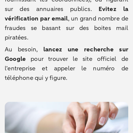
sur des annuaires publics.
Evitez la
vérification par email
, un grand nombre de
fraudes se basant sur des boites mail
piratées.
Au besoin,
lancez une recherche sur
Google
pour trouver le site officiel de
l’entreprise et appeler le numéro de
téléphone qui y figure.