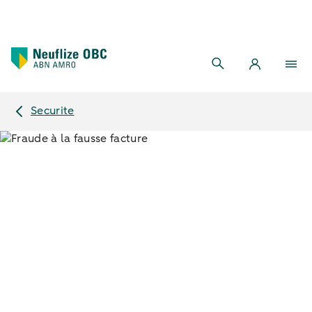
Securite