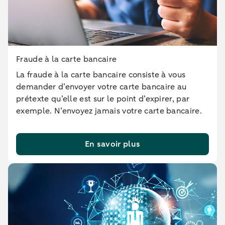
Fraude à la carte bancaire
La fraude à la carte bancaire consiste à vous
demander d’envoyer votre carte bancaire au
prétexte qu’elle est sur le point d’expirer, par
exemple. N’envoyez jamais votre carte bancaire.
En savoir plus