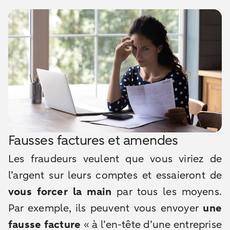
Fausses factures et amendes
Les fraudeurs veulent que vous viriez de
l’argent sur leurs comptes et essaieront de
vous forcer la main
par tous les moyens.
Par exemple, ils peuvent vous envoyer
une
fausse facture
« à l’en-tête d’une entreprise