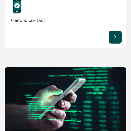
Prenons contact