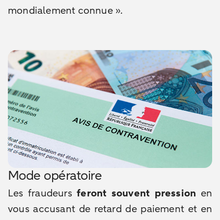
mondialement connue ».
Mode opératoire
Les fraudeurs
feront souvent pression
en
vous accusant de retard de paiement et en