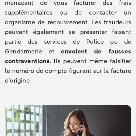
menaçant de vous facturer des frais
supplémentaires ou de contacter un
organisme de recouvrement. Les fraudeurs
peuvent également se présenter faisant
partie des services de Police ou de
Gendarmerie et
envoient de fausses
contraventions
. Ils peuvent même falsifier
le numéro de compte figurant sur la facture
d’origine