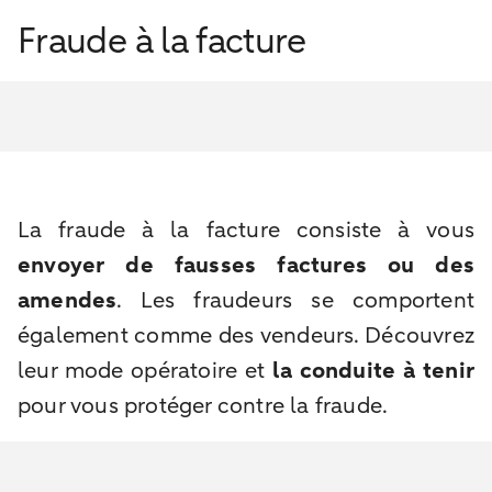
Fraude à la facture
La fraude à la facture consiste à vous
envoyer de fausses factures ou des
amendes
. Les fraudeurs se comportent
également comme des vendeurs. Découvrez
leur mode opératoire et
la conduite à tenir
pour vous protéger contre la fraude.