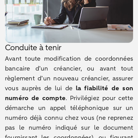
Conduite à tenir
Avant toute modification de coordonnées
bancaire d’un créancier, ou avant tout
règlement d’un nouveau créancier, assurer
vous auprès de lui de
la fiabilité de son
numéro de compte
. Privilégiez pour cette
démarche un appel téléphonique sur un
numéro déjà connu chez vous (ne reprenez
pas le numéro indiqué sur le document
fournissant les coordonnées), ou figurant