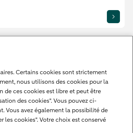
aires. Certains cookies sont strictement
ment, nous utilisons des cookies pour la
 de ces cookies est libre et peut être
isation des cookies". Vous pouvez ci-
. Vous avez également la possibilité de
r les cookies". Votre choix est conservé