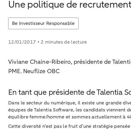
Une politique de recrutement 
Be Investisseur Responsable
12/01/2017 • 2 minutes de lecture
Viviane Chaine-Ribeiro, présidente de Talenti
PME. Neuflize OBC
En tant que présidente de Talentia So
Dans le secteur du numérique, il existe une grande divers
équipes de Talentia Software, les candidats viennent de 
équilibre femme/homme et sommes actuellement à 40% d
Cette diversité n’est pas le fruit d’une stratégie pens