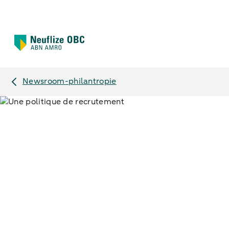
Newsroom-philantropie