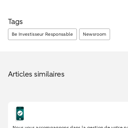
Tags
Be Investisseur Responsable
Newsroom
Articles similaires
Nous vous accompagnons dans la gestion de votre pa