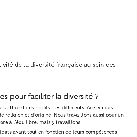
vité de la diversité française au sein des
pour faciliter la diversité ?
s attirent des profils très différents. Au sein des
e religion et d’origine. Nous travaillons aussi pour un
à l’équilibre, mais y travaillons.
ndidats avant tout en fonction de leurs compétences