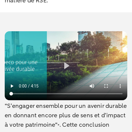
matière de RSE.
“S’engager ensemble pour un avenir durable
en donnant encore plus de sens et d’impact
à votre patrimoine“
. Cette conclusion
*