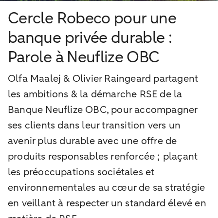
Cercle Robeco pour une
banque privée durable :
Parole à Neuflize OBC
Olfa Maalej & Olivier Raingeard partagent
les ambitions & la démarche RSE de la
Banque Neuflize OBC, pour accompagner
ses clients dans leur transition vers un
avenir plus durable avec une offre de
produits responsables renforcée ; plaçant
les préoccupations sociétales et
environnementales au cœur de sa stratégie
en veillant à respecter un standard élevé en