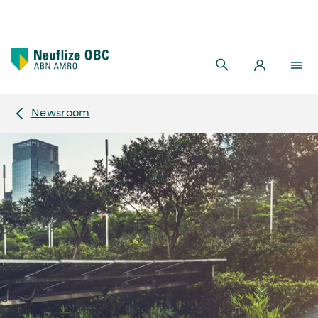
Newsroom