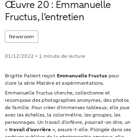
Œuvre 20 : Emmanuelle
Fructus, l’entretien
Newsroom
01/12/2022 • 1 minute de lecture
Brigitte Patient reçoit
Emmanuelle Fructus
pour
clore la série Matière et expérimentations.
Emmanuelle Fructus cherche, collectionne et
recompose des photographies anonymes, des photos
de famille. Pour créer d'immenses tableaux, elle joue
avec les échelles, la colorimétrie, les groupes, les
personnages. Un travail d’orfèvre, pourrait-on dire, un
«
travail d’ouvrière
», assure-t-elle. Plongée dans ces