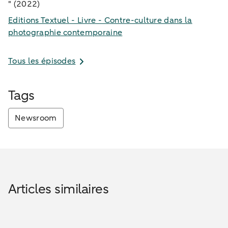
" (2022)
Editions Textuel - Livre - Contre-culture dans la
photographie contemporaine
Tous les épisodes
Tags
Newsroom
Articles similaires