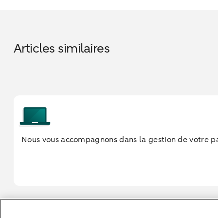
Articles similaires
Nous vous accompagnons dans la gestion de votre pa