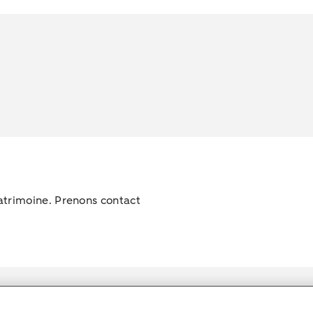
trimoine. Prenons contact