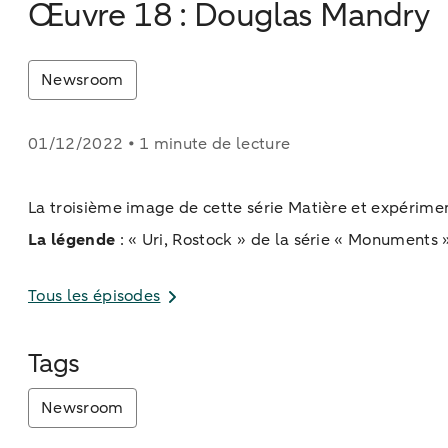
Œuvre 18 : Douglas Mandry
Newsroom
01/12/2022 • 1 minute de lecture
La troisième image de cette série Matière et expérim
La légende
: « Uri, Rostock » de la série « Monuments 
Tous les épisodes
Tags
Newsroom