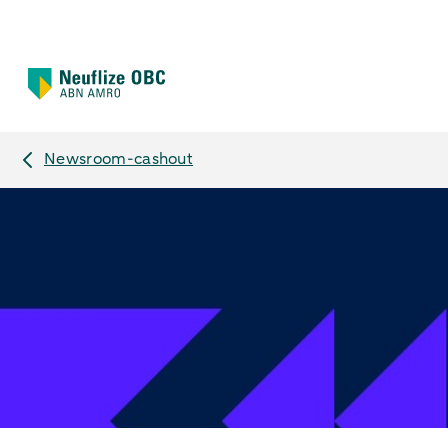
Newsroom-cashout