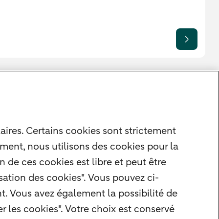
aires. Certains cookies sont strictement
ment, nous utilisons des cookies pour la
 de ces cookies est libre et peut être
isation des cookies". Vous pouvez ci-
. Vous avez également la possibilité de
r les cookies". Votre choix est conservé