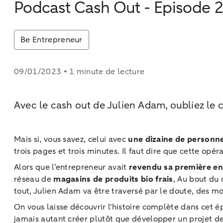
Podcast Cash Out - Episode 
Be Entrepreneur
09/01/2023 • 1 minute de lecture
Avec le cash out de Julien Adam, oubliez le c
Mais si, vous savez, celui avec
une dizaine de personne
trois pages et trois minutes. Il faut dire que cette opér
Alors que l’entrepreneur avait
revendu sa première en
réseau de
magasins de produits bio frais
, Au bout du 
tout, Julien Adam va être traversé par le doute, des mo
On vous laisse découvrir l'histoire complète dans cet
jamais autant créer plutôt que développer un projet de