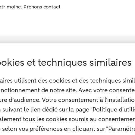
trimoine. Prenons contact
okies et techniques similaires
ires utilisent des cookies et des techniques simil
onctionnement de notre site. Avec votre consente
re d’audience. Votre consentement à l'installation
uivant le lien dédié sur la page "Politique d'util
alement tous les cookies soumis au consentement
é selon vos préférences en cliquant sur "Paramétre