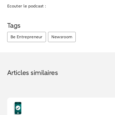
Ecouter le podcast :
Tags
Be Entrepreneur
Newsroom
Articles similaires