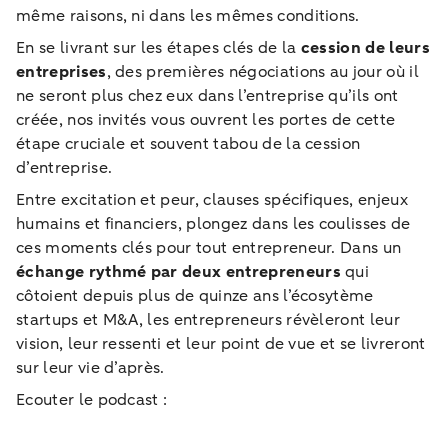
même raisons, ni dans les mêmes conditions.
En se livrant sur les étapes clés de la
cession de leurs
entreprises
, des premières négociations au jour où il
ne seront plus chez eux dans l’entreprise qu’ils ont
créée, nos invités vous ouvrent les portes de cette
étape cruciale et souvent tabou de la cession
d’entreprise.
Entre excitation et peur, clauses spécifiques, enjeux
humains et financiers, plongez dans les coulisses de
ces moments clés pour tout entrepreneur. Dans un
échange rythmé par deux entrepreneurs
qui
côtoient depuis plus de quinze ans l’écosytème
startups et M&A, les entrepreneurs révèleront leur
vision, leur ressenti et leur point de vue et se livreront
sur leur vie d’après.
Ecouter le podcast :