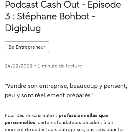
Podcast Cash Out - Episode
3 : Stéphane Bohbot -
Digiplug
Be Entrepreneur
14/12/2021 • 1 minute de lecture
"Vendre son entreprise, beaucoup y pensent,
peu y sont réellement préparés."
Pour des raisons autant
professionnelles que
personnelles
, certains fondateurs décident à un
moment de céder leurs entreprises, pas tous pour les