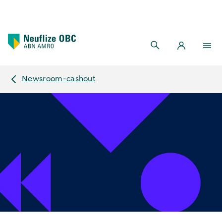
Newsroom-cashout