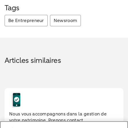
Tags
Be Entrepreneur
Newsroom
Articles similaires
Nous vous accompagnons dans la gestion de
votre patrimoine. Prenons contact