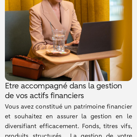
Etre accompagné dans la gestion
de vos actifs financiers
Vous avez constitué un patrimoine financier
et souhaitez en assurer la gestion en le
diversifiant efficacement. Fonds, titres vifs,
produits structurés… La gestion de votre