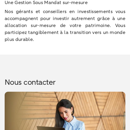
Une Gestion Sous Mandat sur-mesure
Nos gérants et conseillers en investissements vous
accompagnent pour investir autrement grâce à une
allocation sur-mesure de votre patrimoine. Vous
participez tangiblement à la transition vers un monde
plus durable.
Nous contacter