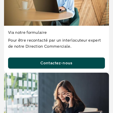
Via notre formulaire
Pour être recontacté par un interlocuteur expert
de notre Direction Commerciale.
Contactez-nous