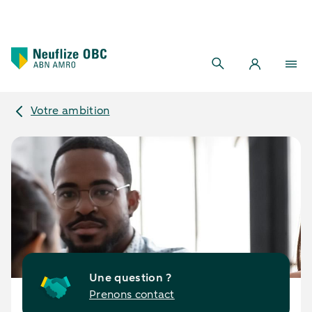
Votre ambition
Une question ?
Prenons contact