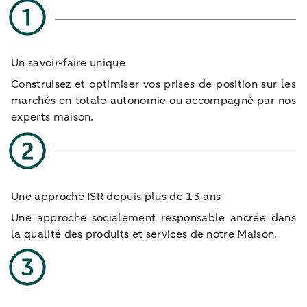
Un savoir-faire unique
Construisez et optimiser vos prises de position sur les
marchés en totale autonomie ou accompagné par nos
experts maison.
Une approche ISR depuis plus de 13 ans​
Une approche socialement responsable ancrée dans
la qualité des produits et services de notre Maison.