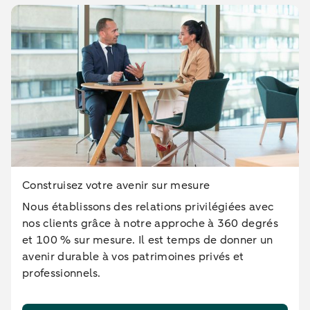
Construisez votre avenir sur mesure
Nous établissons des relations privilégiées avec
nos clients grâce à notre approche à 360 degrés
et 100 % sur mesure. Il est temps de donner un
avenir durable à vos patrimoines privés et
professionnels.