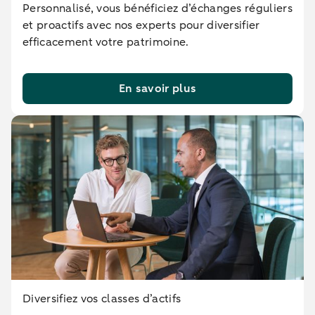
Personnalisé, vous bénéficiez d’échanges réguliers
et proactifs avec nos experts pour diversifier
efficacement votre patrimoine.
En savoir plus
Diversifiez vos classes d’actifs