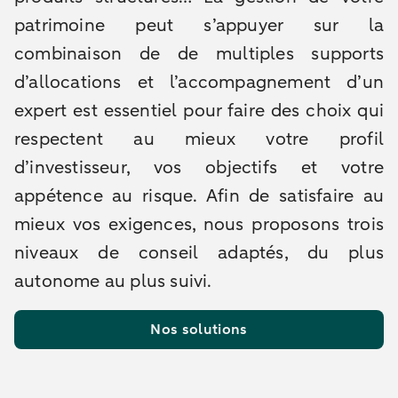
patrimoine peut s’appuyer sur la
combinaison de de multiples supports
d’allocations et l’accompagnement d’un
expert est essentiel pour faire des choix qui
respectent au mieux votre profil
d’investisseur, vos objectifs et votre
appétence au risque. Afin de satisfaire au
mieux vos exigences, nous proposons trois
niveaux de conseil adaptés, du plus
autonome au plus suivi.
Nos solutions