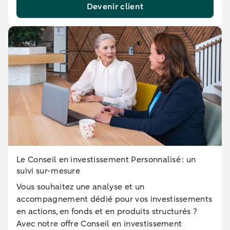
Devenir client
Le Conseil en investissement Personnalisé : un
suivi sur-mesure
Vous souhaitez une analyse et un
accompagnement dédié pour vos investissements
en actions, en fonds et en produits structurés ?
Avec notre offre Conseil en investissement