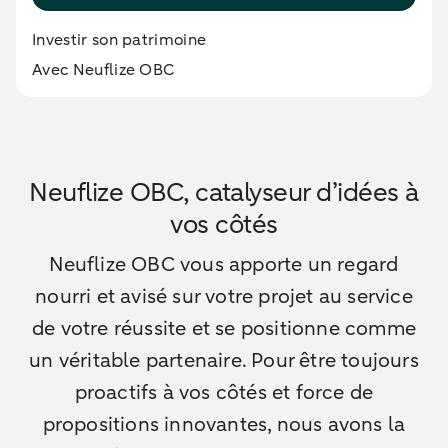
Investir son patrimoine
Avec Neuflize OBC
Neuflize OBC, catalyseur d’idées à
vos côtés
Neuflize OBC vous apporte un regard
nourri et avisé sur votre projet au service
de votre réussite et se positionne comme
un véritable partenaire. Pour être toujours
proactifs à vos côtés et force de
propositions innovantes, nous avons la