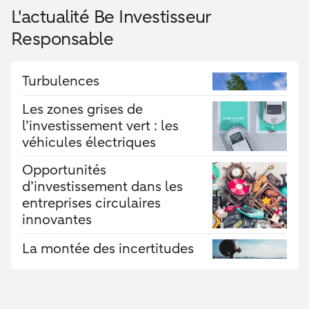
L'actualité Be Investisseur
Responsable
Turbulences
Les zones grises de
l’investissement vert : les
véhicules électriques
Opportunités
d’investissement dans les
entreprises circulaires
innovantes
La montée des incertitudes