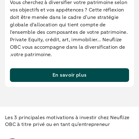
Vous cherchez à diversifier votre patrimoine selon
vos objectifs et vos appétences ? Cette réflexion
doit être menée dans le cadre d’une stratégie
globale d'allocation qui tient compte de
l'ensemble des composantes de votre patrimoine.
Private Equity, crédit, art, immobilier… Neuflize
OBC vous accompagne dans la diversification de
.votre patrimoine.
En savoir plus
Les 3 principales motivations à investir chez Neuflize
OBC à titre privé ou en tant qu’entrepreneur