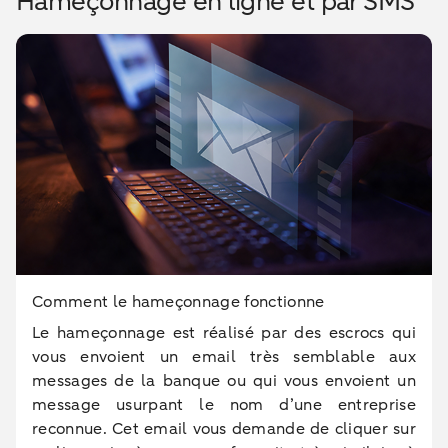
Hameçonnage en ligne et par SMS
Comment le hameçonnage fonctionne
Le hameçonnage est réalisé par des escrocs qui
vous envoient un email très semblable aux
messages de la banque ou qui vous envoient un
message usurpant le nom d’une entreprise
reconnue. Cet email vous demande de cliquer sur