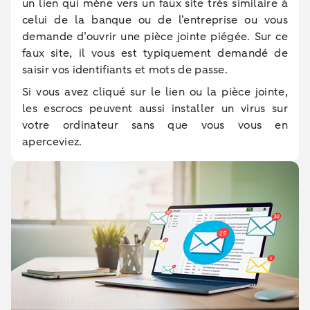
un lien qui mène vers un faux site très similaire à
celui de la banque ou de l’entreprise ou vous
demande d’ouvrir une pièce jointe piégée. Sur ce
faux site, il vous est typiquement demandé de
saisir vos identifiants et mots de passe.
Si vous avez cliqué sur le lien ou la pièce jointe,
les escrocs peuvent aussi installer un virus sur
votre ordinateur sans que vous vous en
aperceviez.