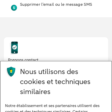
Supprimer l’email ou le message SMS
Prenons contact
Nous utilisons des
cookies et techniques
similaires
Notre établissement et ses partenaires utilisent des
Notre approche
cookies et des techniques similaires. Certains