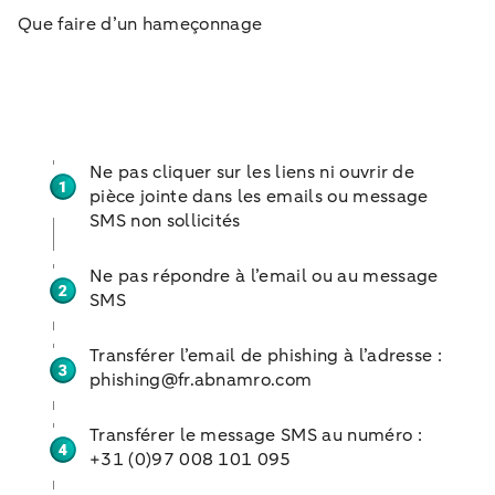
Que faire d’un hameçonnage
Ne pas cliquer sur les liens ni ouvrir de
pièce jointe dans les emails ou message
SMS non sollicités
Ne pas répondre à l’email ou au message
SMS
Transférer l’email de phishing à l’adresse :
phishing@fr.abnamro.com
Transférer le message SMS au numéro :
+31 (0)97 008 101 095