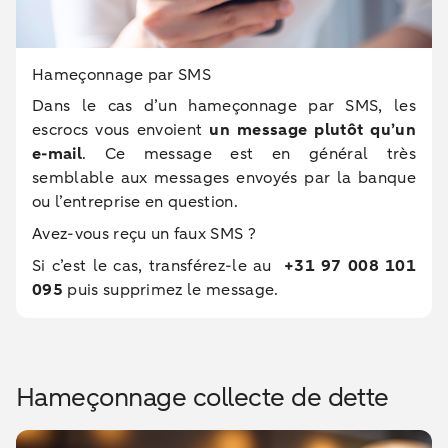
Hameçonnage par SMS
Dans le cas d’un hameçonnage par SMS, les
escrocs vous envoient
un message plutôt qu’un
e-mail
. Ce message est en général très
semblable aux messages envoyés par la banque
ou l’entreprise en question.
Avez-vous reçu un faux SMS ?
Si c’est le cas, transférez-le au
+31 97 008 101
095
puis supprimez le message.
Hameçonnage collecte de dette