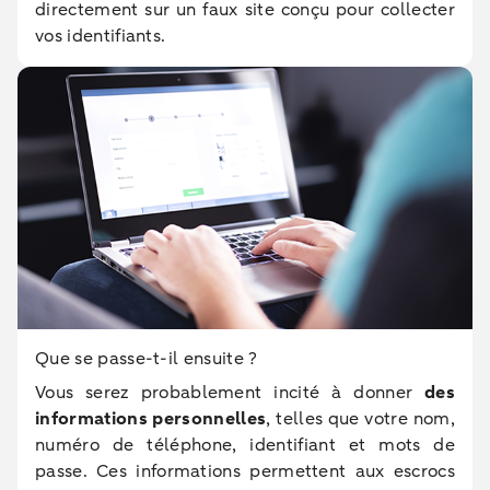
directement sur un faux site conçu pour collecter
vos identifiants.
Que se passe-t-il ensuite ?
Vous serez probablement incité à donner
des
informations personnelles
, telles que votre nom,
numéro de téléphone, identifiant et mots de
passe. Ces informations permettent aux escrocs