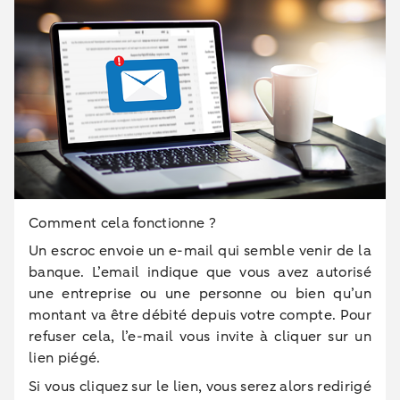
Comment cela fonctionne ?
Un escroc envoie un e-mail qui semble venir de la
banque. L’email indique que vous avez autorisé
une entreprise ou une personne ou bien qu’un
montant va être débité depuis votre compte. Pour
refuser cela, l’e-mail vous invite à cliquer sur un
lien piégé.
Si vous cliquez sur le lien, vous serez alors redirigé