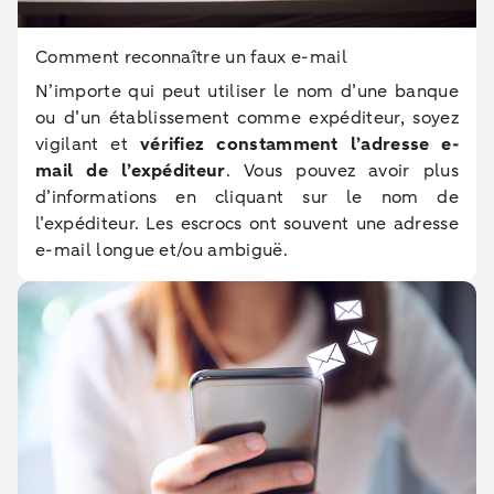
Comment reconnaître un faux e-mail
N’importe qui peut utiliser le nom d’une banque
ou d’un établissement comme expéditeur, soyez
vigilant et
vérifiez constamment l’adresse e-
mail de l’expéditeur
. Vous pouvez avoir plus
d’informations en cliquant sur le nom de
l’expéditeur. Les escrocs ont souvent une adresse
e-mail longue et/ou ambiguë.