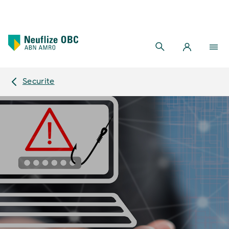
Securite