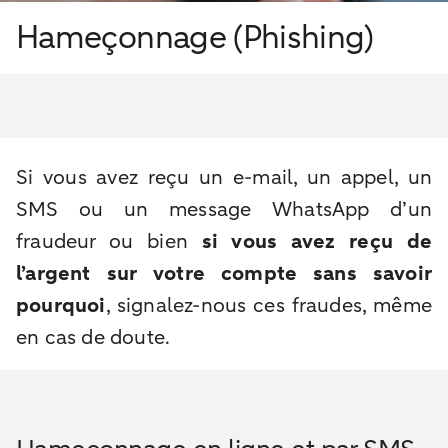
Hameçonnage (Phishing)
Si vous avez reçu un e-mail, un appel, un
SMS ou un message WhatsApp d’un
fraudeur ou bien
si vous avez reçu de
l’argent sur votre compte sans savoir
pourquoi
, signalez-nous ces fraudes, même
en cas de doute.