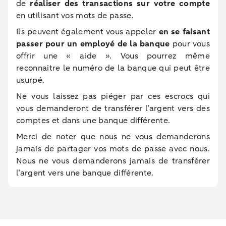
de
réaliser des transactions sur votre compte
en utilisant vos mots de passe.
Ils peuvent également vous appeler
en se faisant
passer pour un employé de la banque
pour vous
offrir une « aide ». Vous pourrez même
reconnaitre le numéro de la banque qui peut être
usurpé.
Ne vous laissez pas piéger par ces escrocs qui
vous demanderont de transférer l’argent vers des
comptes et dans une banque différente.
Merci de noter que nous ne vous demanderons
jamais de partager vos mots de passe avec nous.
Nous ne vous demanderons jamais de transférer
l’argent vers une banque différente.