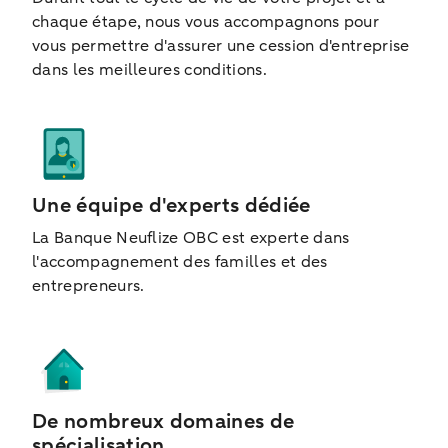
chaque étape, nous vous accompagnons pour
vous permettre d'assurer une cession d'entreprise
dans les meilleures conditions.
Une équipe d'experts dédiée
La Banque Neuflize OBC est experte dans
l'accompagnement des familles et des
entrepreneurs.
De nombreux domaines de
spécialisation