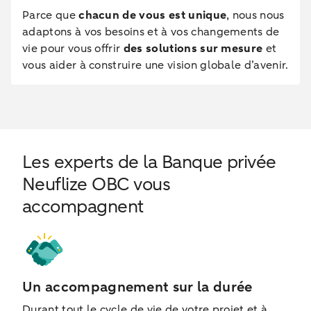
Parce que
chacun de vous est unique
, nous nous
adaptons à vos besoins et à vos changements de
vie pour vous offrir
des solutions sur mesure
et
vous aider à construire une vision globale d’avenir.
Les experts de la Banque privée
Neuflize OBC vous
accompagnent
Un accompagnement sur la durée
Durant tout le cycle de vie de votre projet et à