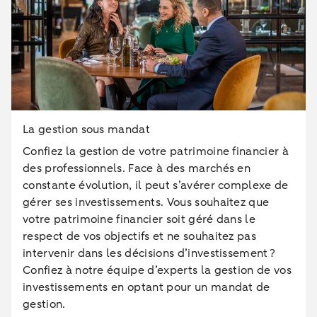
La gestion sous mandat
Confiez la gestion de votre patrimoine financier à
des professionnels. Face à des marchés en
constante évolution, il peut s’avérer complexe de
gérer ses investissements. Vous souhaitez que
votre patrimoine financier soit géré dans le
respect de vos objectifs et ne souhaitez pas
intervenir dans les décisions d’investissement ?
Confiez à notre équipe d’experts la gestion de vos
investissements en optant pour un mandat de
gestion.