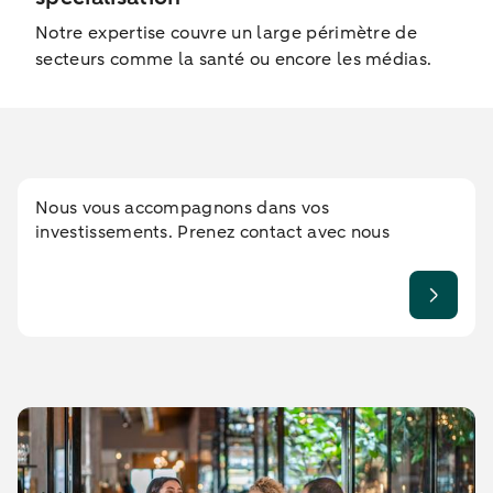
Notre expertise couvre un large périmètre de
secteurs comme la santé ou encore les médias.
Nous vous accompagnons dans vos
investissements. Prenez contact avec nous