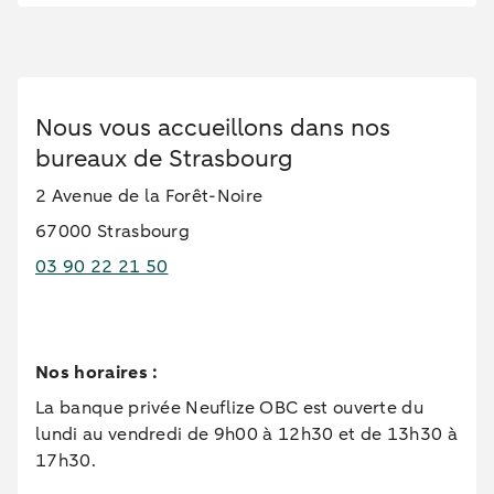
Nous vous accueillons dans nos
bureaux de Strasbourg
2 Avenue de la Forêt-Noire
67000 Strasbourg
03 90 22 21 50
Nos horaires :
La banque privée Neuflize OBC est ouverte du
lundi au vendredi de 9h00 à 12h30 et de 13h30 à
17h30.