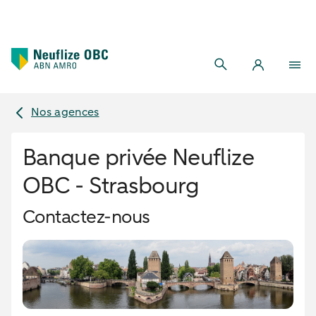
Nos agences
Banque privée Neuflize
OBC - Strasbourg
Contactez-nous