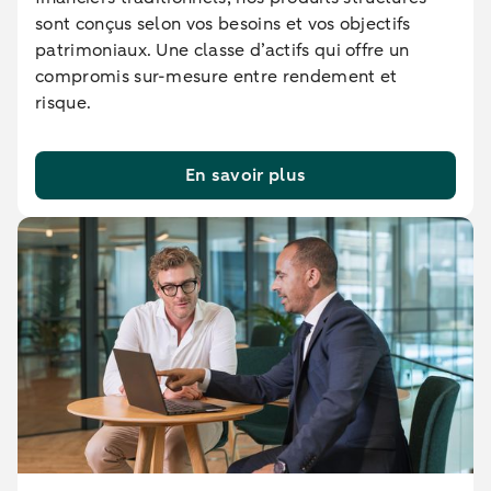
sont conçus selon vos besoins et vos objectifs
patrimoniaux. Une classe d’actifs qui offre un
compromis sur-mesure entre rendement et
risque.
En savoir plus