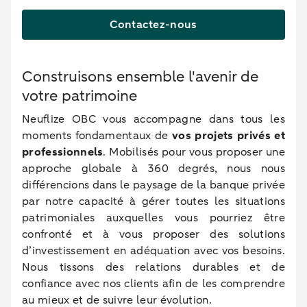
Contactez-nous
Construisons ensemble l'avenir de
votre patrimoine
Neuflize OBC vous accompagne dans tous les
moments fondamentaux de
vos projets privés et
professionnels
. Mobilisés pour vous proposer une
approche globale à 360 degrés, nous nous
différencions dans le paysage de la banque privée
par notre capacité à gérer toutes les situations
patrimoniales auxquelles vous pourriez être
confronté et à vous proposer des solutions
d’investissement en adéquation avec vos besoins.
Nous tissons des relations durables et de
confiance avec nos clients afin de les comprendre
au mieux et de suivre leur évolution.