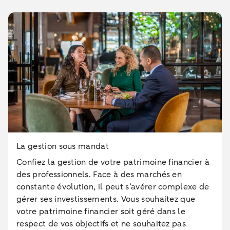
La gestion sous mandat
Confiez la gestion de votre patrimoine financier à
des professionnels. Face à des marchés en
constante évolution, il peut s’avérer complexe de
gérer ses investissements. Vous souhaitez que
votre patrimoine financier soit géré dans le
respect de vos objectifs et ne souhaitez pas