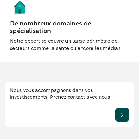
De nombreux domaines de
spécialisation
Notre expertise couvre un large périmètre de
secteurs comme la santé ou encore les médias.
Nous vous accompagnons dans vos
investissements. Prenez contact avec nous