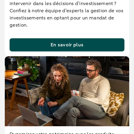
intervenir dans les décisions d’investissement ?
Confiez à notre équipe d’experts la gestion de vos
investissements en optant pour un mandat de
gestion.
En savoir plus