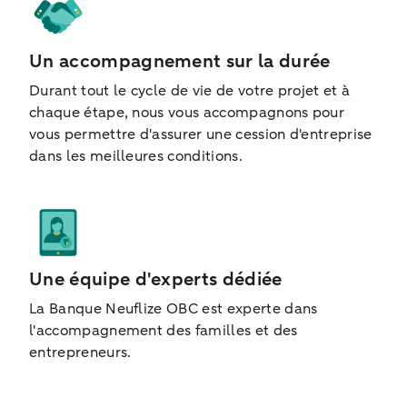
Un accompagnement sur la durée
Durant tout le cycle de vie de votre projet et à
chaque étape, nous vous accompagnons pour
vous permettre d'assurer une cession d'entreprise
dans les meilleures conditions.
Une équipe d'experts dédiée
La Banque Neuflize OBC est experte dans
l'accompagnement des familles et des
entrepreneurs.