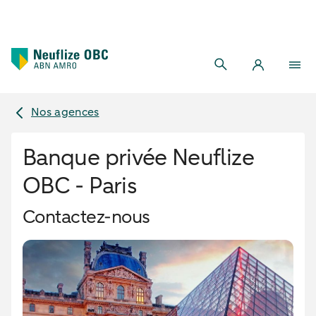
Nos agences
Banque privée Neuflize
OBC - Paris
Contactez-nous