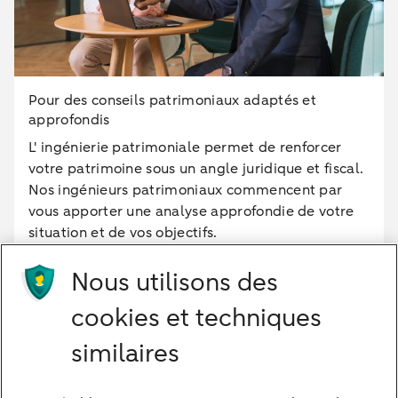
Pour des conseils patrimoniaux adaptés et
approfondis
L' ingénierie patrimoniale permet de renforcer
votre patrimoine sous un angle juridique et fiscal.
Nos ingénieurs patrimoniaux commencent par
vous apporter une analyse approfondie de votre
situation et de vos objectifs.
Nous utilisons des
En savoir plus
cookies et techniques
similaires