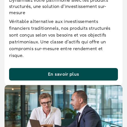
Dynamisez votre patrimoine avec les produits
structurés, une solution d’investissement sur-
mesure
Véritable alternative aux investissements
financiers traditionnels, nos produits structurés
sont conçus selon vos besoins et vos objectifs
patrimoniaux. Une classe d’actifs qui offre un
compromis sur-mesure entre rendement et
risque.
En savoir plus