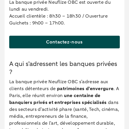
La banque privée Neuflize OBC est ouverte du
lundi au vendredi.
Accueil clientèle : 8h30 – 18h30 / Ouverture
Guichets : 9h00 – 17h00.
Contactez-nous
A qui s’adressent les banques privées
?
La banque privée Neuflize OBC s’adresse aux
clients détenteurs de
patrimoines d’envergure
. A
Paris, elle réunit environ
une centaine de
banquiers privés et entreprises spécialisés
dans
des secteurs d’activité phare (santé, Tech, cinéma,
média, entrepreneurs de la finance,
professionnels de l’art, développement durable,