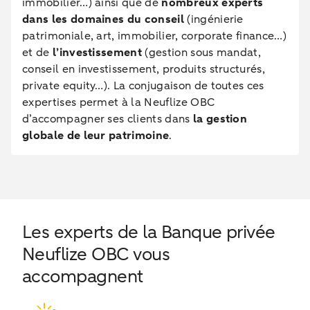
immobilier…) ainsi que de
nombreux experts
dans les domaines du conseil
(ingénierie
patrimoniale, art, immobilier, corporate finance…)
et de
l’investissement
(gestion sous mandat,
conseil en investissement, produits structurés,
private equity…). La conjugaison de toutes ces
expertises permet à la Neuflize OBC
d’accompagner ses clients dans
la gestion
globale de leur patrimoine
.
Les experts de la Banque privée
Neuflize OBC vous
accompagnent