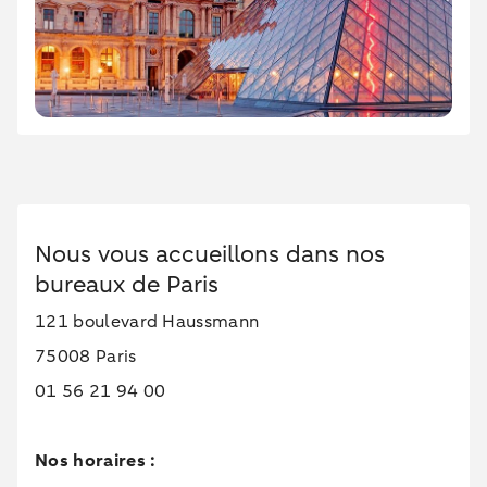
Nous vous accueillons dans nos
bureaux de Paris
121 boulevard Haussmann
75008 Paris
01 56 21 94 00
Nos horaires :