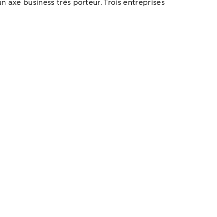
n axe business très porteur. Trois entreprises