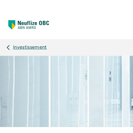
Investissement