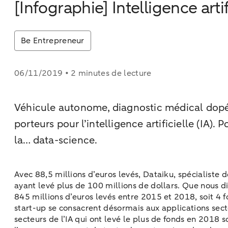
[Infographie] Intelligence arti
Be Entrepreneur
06/11/2019 • 2 minutes de lecture
Véhicule autonome, diagnostic médical dopé a
porteurs pour l’intelligence artificielle (IA)
la… data-science.
Avec 88,5 millions d’euros levés, Dataiku, spécialiste d
ayant levé plus de 100 millions de dollars. Que nous di
845 millions d’euros levés entre 2015 et 2018, soit 4 f
start-up se consacrent désormais aux applications sect
secteurs de l’IA qui ont levé le plus de fonds en 2018 