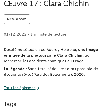
Œuvre 17 : Clara Chichin
Newsroom
01/12/2022 • 1 minute de lecture
Deuxième sélection de Audrey Hoareau,
une image
onirique de la photographe Clara Chichin
, qui
recherche les accidents chimiques au tirage.
La légende
: Sans-titre, série II est alors possible de
risquer le rêve, (Parc des Beaumonts), 2020.
Tous les épisodes
Tags