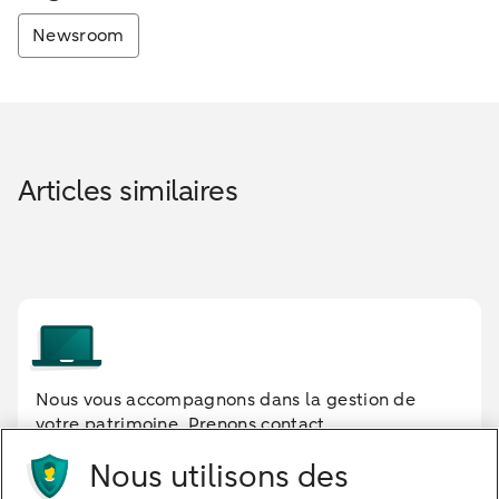
Newsroom
Articles similaires
Nous vous accompagnons dans la gestion de
votre patrimoine. Prenons contact
Nous utilisons des