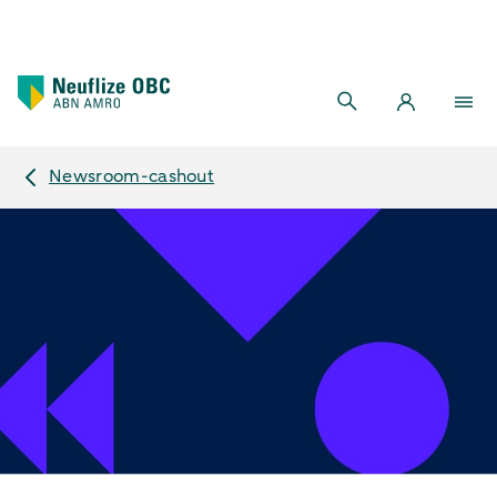
Newsroom-cashout