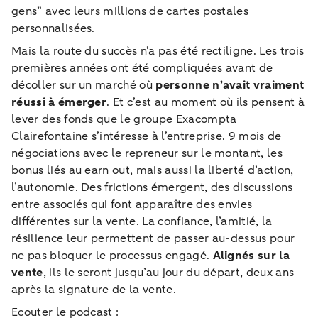
gens” avec leurs millions de cartes postales
personnalisées.
Mais la route du succès n’a pas été rectiligne. Les trois
premières années ont été compliquées avant de
décoller sur un marché où
personne n’avait vraiment
réussi à émerger
. Et c’est au moment où ils pensent à
lever des fonds que le groupe Exacompta
Clairefontaine s’intéresse à l’entreprise. 9 mois de
négociations avec le repreneur sur le montant, les
bonus liés au earn out, mais aussi la liberté d’action,
l’autonomie. Des frictions émergent, des discussions
entre associés qui font apparaître des envies
différentes sur la vente. La confiance, l’amitié, la
résilience leur permettent de passer au-dessus pour
ne pas bloquer le processus engagé.
Alignés sur la
vente
, ils le seront jusqu’au jour du départ, deux ans
après la signature de la vente.
Ecouter le podcast :