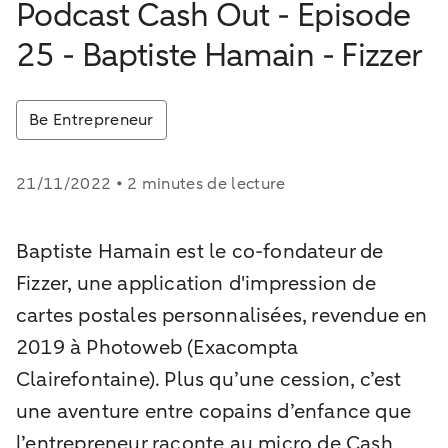
Podcast Cash Out - Episode
25 - Baptiste Hamain - Fizzer
Be Entrepreneur
21/11/2022 • 2 minutes de lecture
Baptiste Hamain est le co-fondateur de
Fizzer, une application d'impression de
cartes postales personnalisées, revendue en
2019 à Photoweb (Exacompta
Clairefontaine). Plus qu’une cession, c’est
une aventure entre copains d’enfance que
l’entrepreneur raconte au micro de Cash