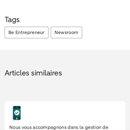
Tags
Be Entrepreneur
Newsroom
Articles similaires
Nous vous accompagnons dans la gestion de