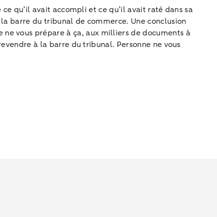
ce qu’il avait accompli et ce qu’il avait raté dans sa
 à la barre du tribunal de commerce. Une conclusion
 ne vous prépare à ça, aux milliers de documents à
 revendre à la barre du tribunal. Personne ne vous