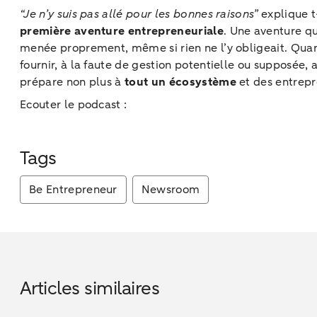
“Je n’y suis pas allé pour les bonnes raisons”
explique t-
première aventure entrepreneuriale
. Une aventure qu
menée proprement, même si rien ne l’y obligeait. Qua
fournir, à la faute de gestion potentielle ou supposée,
prépare non plus à
tout un écosystème
et des entrepr
Ecouter le podcast :
Tags
Be Entrepreneur
Newsroom
Articles similaires