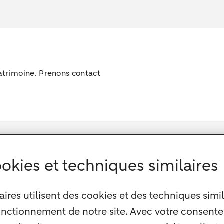
trimoine. Prenons contact
okies et techniques similaires
ires utilisent des cookies et des techniques simil
onctionnement de notre site. Avec votre consente