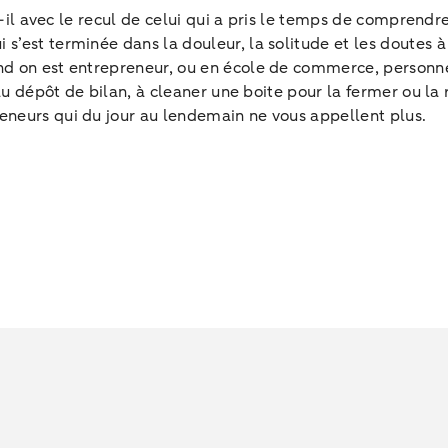
il avec le recul de celui qui a pris le temps de comprendre 
i s’est terminée dans la douleur, la solitude et les doutes
nd on est entrepreneur, ou en école de commerce, personne
 au dépôt de bilan, à cleaner une boite pour la fermer ou la
eneurs qui du jour au lendemain ne vous appellent plus.