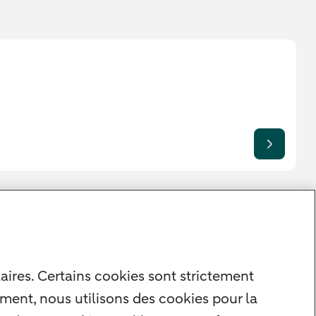
aires. Certains cookies sont strictement
ment, nous utilisons des cookies pour la