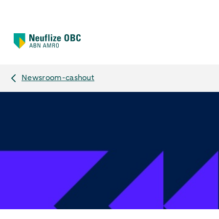
Newsroom-cashout